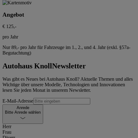
Angebot
€ 125,-
pro Jahr
Nur 89,- pro Jahr für Fahrzeuge im 1., 2., und 4. Jahr (exkl. §57a-
Begutachtung)
Autohaus Knoll
Newsletter
Was gibt es Neues bei Autohaus Knoll? Aktuelle Themen und alles
Wichtige über unsere Modelle, Technologien und Innovationen
lesen Sie jeden Monat in unserem Newsletter.
E-Mail-Adresse
Anrede
Bitte Anrede wählen
Herr
Frau
Divers