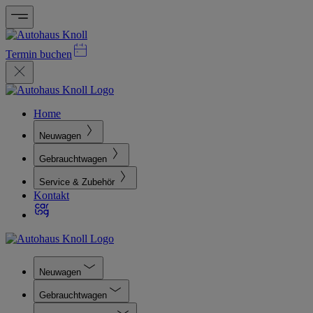
Termin buchen
Home
Neuwagen
Gebrauchtwagen
Service & Zubehör
Kontakt
Neuwagen
Gebrauchtwagen