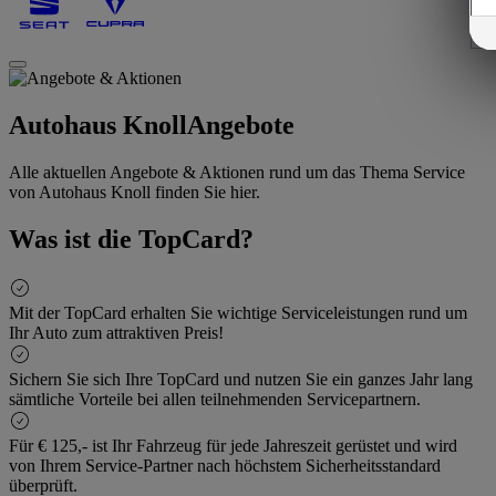
Autohaus Knoll
Angebote
Alle aktuellen Angebote & Aktionen rund um das Thema Service
von Autohaus Knoll finden Sie hier.
Was ist die TopCard?
Mit der TopCard erhalten Sie wichtige Serviceleistungen rund um
Ihr Auto zum attraktiven Preis!
Sichern Sie sich Ihre TopCard und nutzen Sie ein ganzes Jahr lang
sämtliche Vorteile bei allen teilnehmenden Servicepartnern.
Für € 125,- ist Ihr Fahrzeug für jede Jahreszeit gerüstet und wird
von Ihrem Service-Partner nach höchstem Sicherheitsstandard
überprüft.