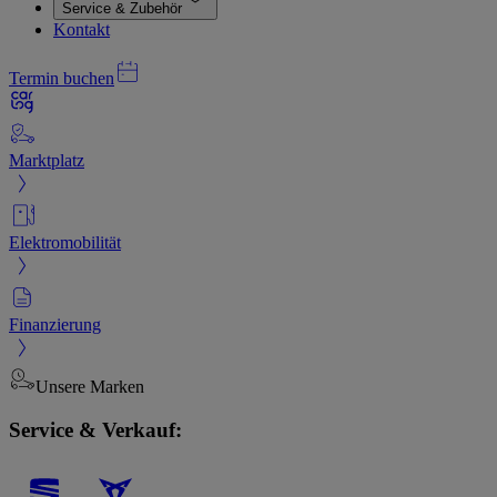
Service & Zubehör
Kontakt
Termin buchen
Marktplatz
Elektromobilität
Finanzierung
Unsere Marken
Service & Verkauf: