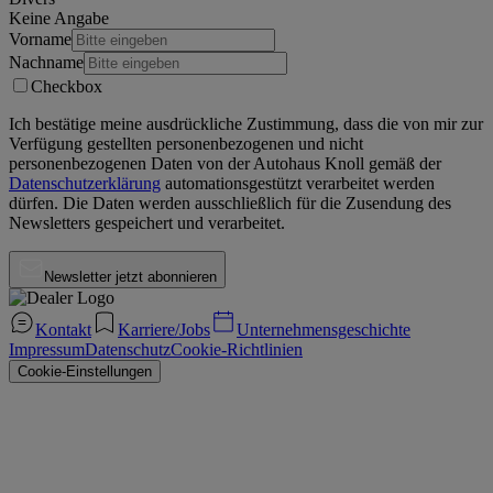
Keine Angabe
Vorname
Nachname
Checkbox
Ich bestätige meine ausdrückliche Zustimmung, dass die von mir zur
Verfügung gestellten personenbezogenen und nicht
personenbezogenen Daten von der
Autohaus Knoll
gemäß der
Datenschutzerklärung
automationsgestützt verarbeitet werden
dürfen. Die Daten werden ausschließlich für die Zusendung des
Newsletters gespeichert und verarbeitet.
Newsletter jetzt abonnieren
Kontakt
Karriere/Jobs
Unternehmensgeschichte
Impressum
Datenschutz
Cookie-Richtlinien
Cookie-Einstellungen